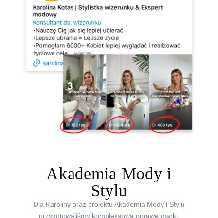
Akademia Mody i
Stylu
Dla Karoliny oraz projektu Akademia Mody i Stylu
przygotowaliśmy kompleksową oprawę marki.