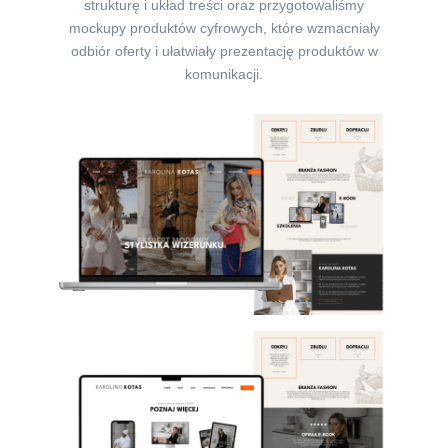
strukturę i układ treści oraz przygotowaliśmy
mockupy produktów cyfrowych, które wzmacniały
odbiór oferty i ułatwiały prezentację produktów w
komunikacji.