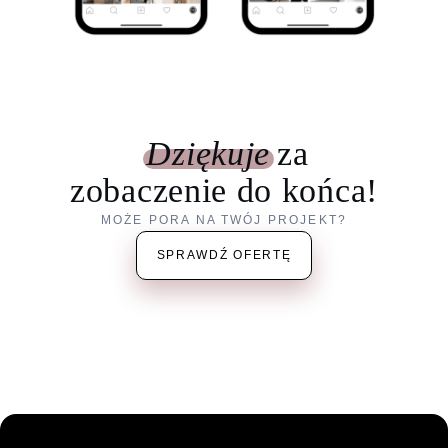
Dziękuje
za
zobaczenie do końca!
MOŻE PORA NA TWÓJ PROJEKT?
SPRAWDŹ OFERTĘ