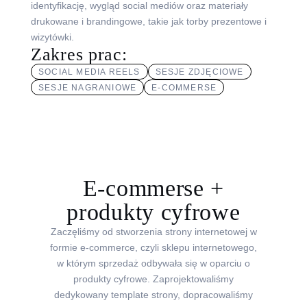
identyfikację, wygląd social mediów oraz materiały
drukowane i brandingowe, takie jak torby prezentowe i
wizytówki.
Zakres prac:
SOCIAL MEDIA REELS
SESJE ZDJĘCIOWE
SESJE NAGRANIOWE
E-COMMERSE
E-commerse +
produkty cyfrowe
Zaczęliśmy od stworzenia strony internetowej w
formie e-commerce, czyli sklepu internetowego,
w którym sprzedaż odbywała się w oparciu o
produkty cyfrowe. Zaprojektowaliśmy
dedykowany template strony, dopracowaliśmy