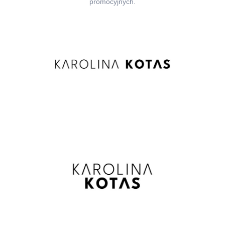
promocyjnych.