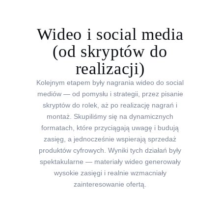
Wideo i social media
(od skryptów do
realizacji)
Kolejnym etapem były nagrania wideo do social
mediów — od pomysłu i strategii, przez pisanie
skryptów do rolek, aż po realizację nagrań i
montaż. Skupiliśmy się na dynamicznych
formatach, które przyciągają uwagę i budują
zasięg, a jednocześnie wspierają sprzedaż
produktów cyfrowych. Wyniki tych działań były
spektakularne — materiały wideo generowały
wysokie zasięgi i realnie wzmacniały
zainteresowanie ofertą.