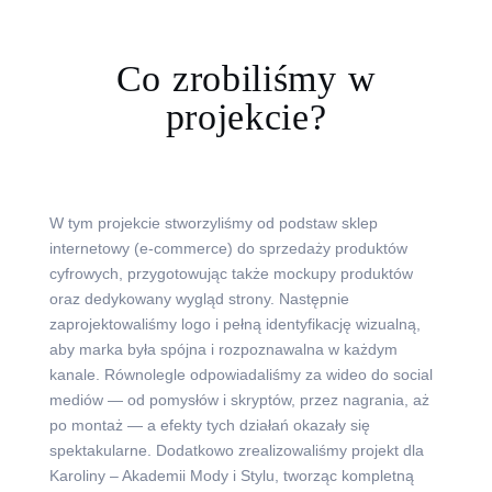
Co zrobiliśmy w
projekcie?
W tym projekcie stworzyliśmy od podstaw sklep
internetowy (e-commerce) do sprzedaży produktów
cyfrowych, przygotowując także mockupy produktów
oraz dedykowany wygląd strony. Następnie
zaprojektowaliśmy logo i pełną identyfikację wizualną,
aby marka była spójna i rozpoznawalna w każdym
kanale. Równolegle odpowiadaliśmy za wideo do social
mediów — od pomysłów i skryptów, przez nagrania, aż
po montaż — a efekty tych działań okazały się
spektakularne. Dodatkowo zrealizowaliśmy projekt dla
Karoliny – Akademii Mody i Stylu, tworząc kompletną