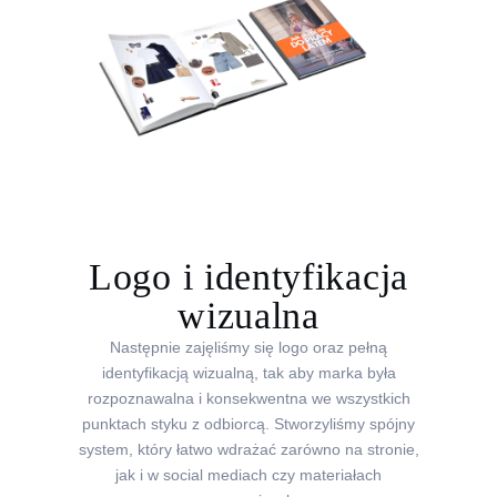
Logo i identyfikacja
wizualna
Następnie zajęliśmy się logo oraz pełną
identyfikacją wizualną, tak aby marka była
rozpoznawalna i konsekwentna we wszystkich
punktach styku z odbiorcą. Stworzyliśmy spójny
system, który łatwo wdrażać zarówno na stronie,
jak i w social mediach czy materiałach